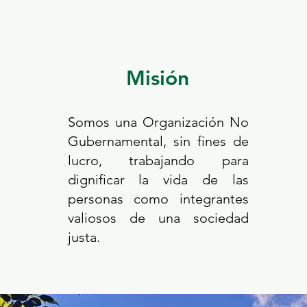
Misión
Somos una Organización No
Gubernamental, sin fines de
lucro, trabajando para
dignificar la vida de las
personas como integrantes
valiosos de una sociedad
justa.