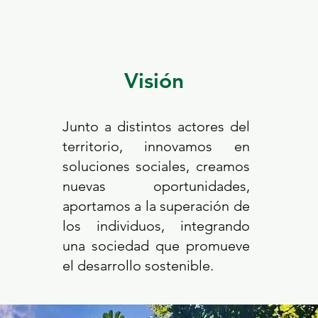
Visión
Junto a distintos actores del
territorio, innovamos en
soluciones sociales, creamos
nuevas oportunidades,
aportamos a la superación de
los individuos, integrando
una sociedad que promueve
el desarrollo sostenible.