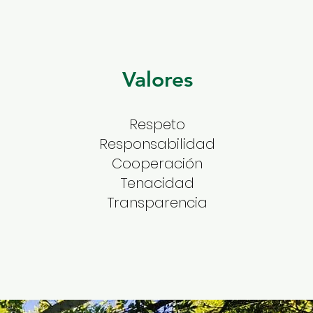
Valores
Respeto
Responsabilidad
Cooperación
Tenacidad
Transparencia