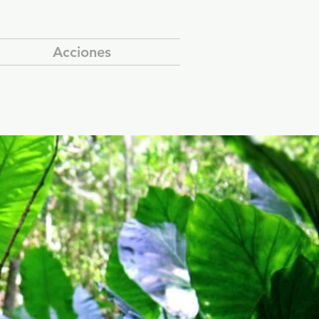
Acciones