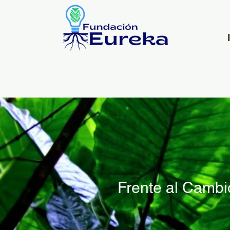
Frente al Cambi
Promove