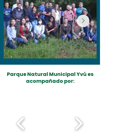
Parque Natural Municipal Yvú es
acompañado por: